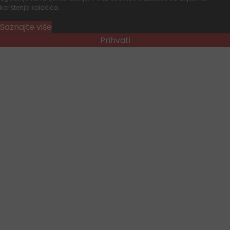
korištenja kolačića.
Saznajte više
Prihvati