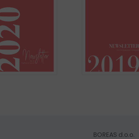
BOREAS d.o.o.