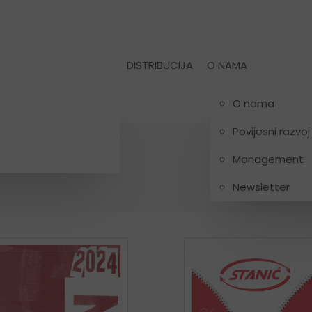
DISTRIBUCIJA
O NAMA
O nama
Povijesni razvoj
Management
Newsletter