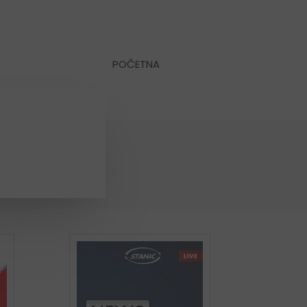
POČETNA