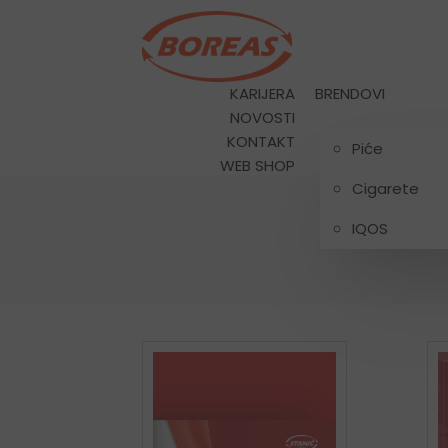
KARIJERA
BRENDOVI
NOVOSTI
KONTAKT
Piće
WEB SHOP
Cigarete
IQOS