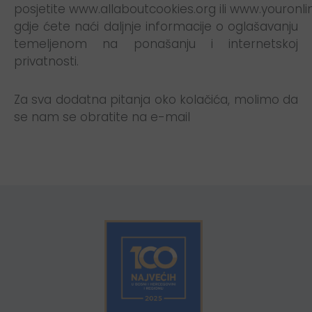
posjetite
www.allaboutcookies.org
ili
www.youronli
gdje ćete naći daljnje informacije o oglašavanju
temeljenom na ponašanju i internetskoj
privatnosti.
Za sva dodatna pitanja oko kolačića, molimo da
se nam se obratite na e-mail