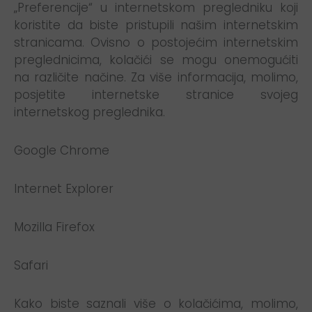
„Preferencije“ u internetskom pregledniku koji
koristite da biste pristupili našim internetskim
stranicama. Ovisno o postojećim internetskim
preglednicima, kolačići se mogu onemogućiti
na različite načine. Za više informacija, molimo,
posjetite internetske stranice svojeg
internetskog preglednika.
Google Chrome
Internet Explorer
Mozilla Firefox
Safari
Kako biste saznali više o kolačićima, molimo,