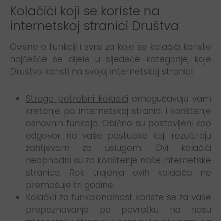
Kolačići koji se koriste na
internetskoj stranici Društva
Ovisno o funkciji i svrsi za koje se kolačići koriste
najčešće se dijele u sljedeće kategorije, koje
Društvo koristi na svojoj internetskoj stranici:
Strogo potrebni kolačići
omogućavaju vam
kretanje po internetskoj stranici i korištenje
osnovnih funkcija. Obično su postavljeni kao
odgovor na vaše postupke koji rezultiraju
zahtjevom za uslugom. Ovi kolačići
neophodni su za korištenje naše internetske
stranice. Rok trajanja ovih kolačića ne
premašuje tri godine.
Kolačići za funkcionalnost
koriste se za vaše
prepoznavanje po povratku na našu