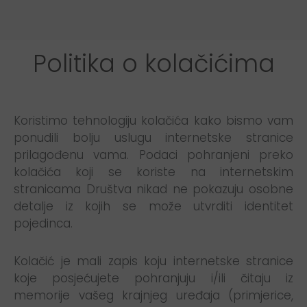
Politika o kolačićima
Koristimo tehnologiju kolačića kako bismo vam
ponudili bolju uslugu internetske stranice
prilagođenu vama. Podaci pohranjeni preko
kolačića koji se koriste na internetskim
stranicama Društva nikad ne pokazuju osobne
detalje iz kojih se može utvrditi identitet
pojedinca.
Kolačić je mali zapis koju internetske stranice
koje posjećujete pohranjuju i/ili čitaju iz
memorije vašeg krajnjeg uređaja (primjerice,