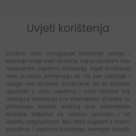
Uvjeti korištenja
Društvo vam omogućuje korištenje usluga i
sadržaja svoje web stranice, koji su podložni niže
navedenim Uvjetima korištenja. Uvjeti korištenja
web stranice primjenjuju se na sve sadržaje i
usluge ove stranice. Smatramo da su korisnici
upoznati s ovim uvjetima i svim rizicima koji
nastaju iz korištenja ove internetske stranice te
prihvaćaju koristiti sadržaj ove internetske
stranice isključivo za osobnu uporabu i na
vlastitu odgovornost. Ako niste suglasni s našim
pravilima i uvjetima korištenja, nemojte koristiti