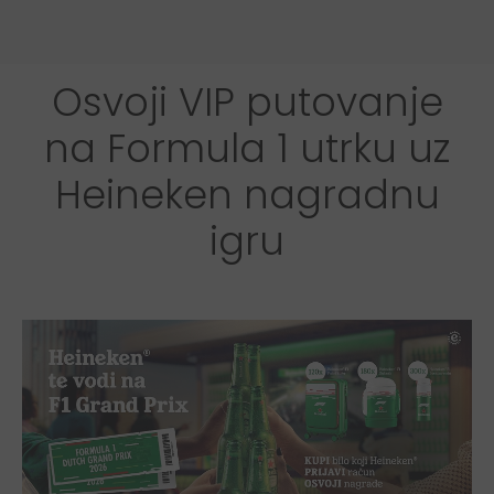
Osvoji VIP putovanje
na Formula 1 utrku uz
Heineken nagradnu
igru