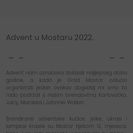
Advent u Mostaru 2022.
Advent nam označava dolazak najljepšeg doba
godine, a kada je Grad Mostar odlučio
organizirati jedan ovakav događaj mi smo to
rado podržali s našim brendovima Karlovačko,
Juicy, Maraska i Johnnie Walker.
Brendirane adventske kućice, jelke, ukrasi i
lampice krasile su Mostar tijekom 12. mjeseca.