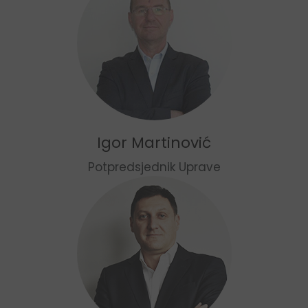
Igor Martinović
Potpredsjednik Uprave