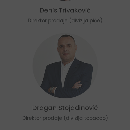
Denis Trivaković
Direktor prodaje (divizija piće)
Dragan Stojadinović
Direktor prodaje (divizija tobacco)