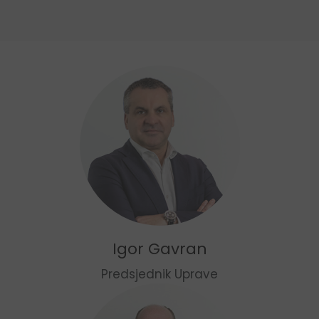
Igor Gavran
Predsjednik Uprave