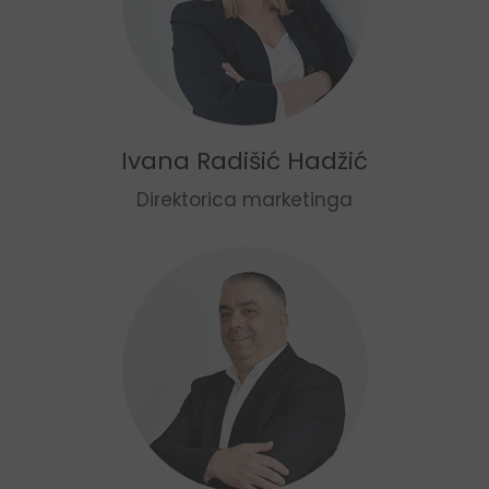
Ivana Radišić Hadžić
Direktorica marketinga