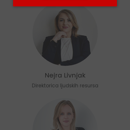
Nejra Livnjak
Direktorica ljudskih resursa