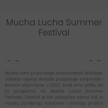
Mucha Lucha Summer
Festival
Muzika nam pruža obilje emocionalnih doživljaja,
otklanja osjećaj dosade pospješuje sanjarenje i
evocira uspomene. U 2022. imali smo priliku da
to provjerimo na Mucha Lucha Summer
Festivalu. Festival je bio posvećen svima koji uz
muziku pomijeraju horizonte i otvaraju prostor